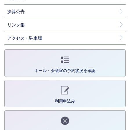
決算公告
リンク集
アクセス・駐車場
ホール・会議室の予約状況を確認
利用申込み