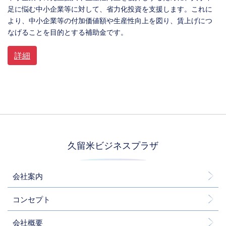
足に悩む中小企業等に対して、省力化投資を支援します。これに
より、中小企業等の付加価値額や生産性向上を図り、賃上げにつ
なげることを目的とする補助金です。
詳細
久留米ビジネスプラザ
会社案内
コンセプト
会社概要