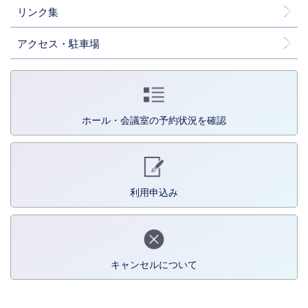
リンク集
アクセス・駐車場
ホール・会議室の予約状況を確認
利用申込み
キャンセルについて