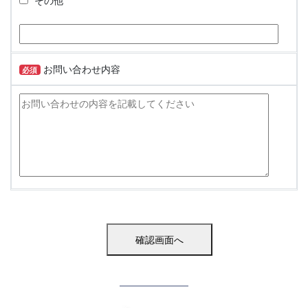
その他
お問い合わせ内容
必須