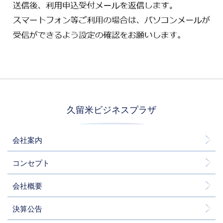
久留米ビジネスプラザ
会社案内
コンセプト
会社概要
決算公告