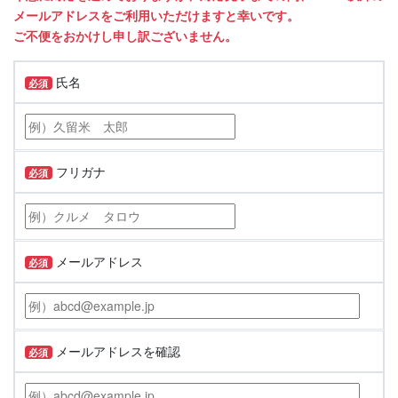
メールアドレスをご利用いただけますと幸いです。
ご不便をおかけし申し訳ございません。
氏名
必須
フリガナ
必須
メールアドレス
必須
メールアドレスを確認
必須