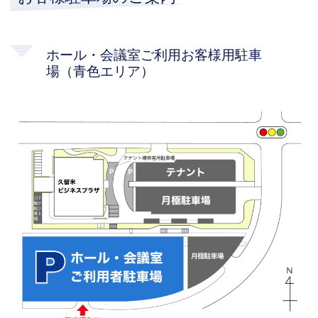
ホール・会議室ご利用お客様用駐車
場（青色エリア）