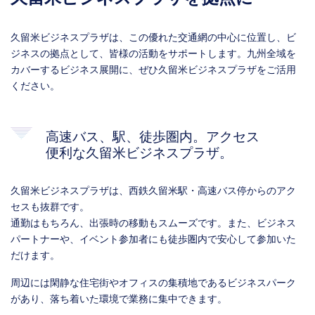
久留米ビジネスプラザは、この優れた交通網の中心に位置し、ビ
ジネスの拠点として、皆様の活動をサポートします。九州全域を
カバーするビジネス展開に、ぜひ久留米ビジネスプラザをご活用
ください。
高速バス、駅、徒歩圏内。アクセス
便利な久留米ビジネスプラザ。
久留米ビジネスプラザは、西鉄久留米駅・高速バス停からのアク
セスも抜群です。
通勤はもちろん、出張時の移動もスムーズです。また、ビジネス
パートナーや、イベント参加者にも徒歩圏内で安心して参加いた
だけます。
周辺には閑静な住宅街やオフィスの集積地であるビジネスパーク
があり、落ち着いた環境で業務に集中できます。