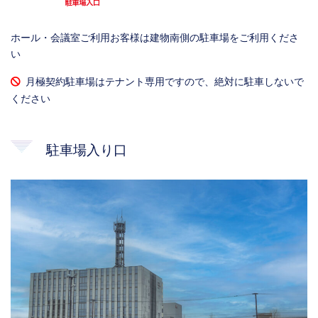
ホール・会議室ご利用お客様は建物南側の駐車場をご利用くださ
い
月極契約駐車場はテナント専用ですので、絶対に駐車しないで
ください
駐車場入り口