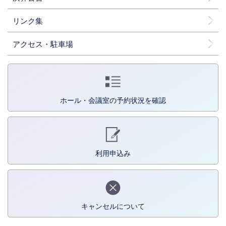
リンク集
アクセス・駐車場
ホール・会議室の予約状況を確認
利用申込み
キャンセルについて