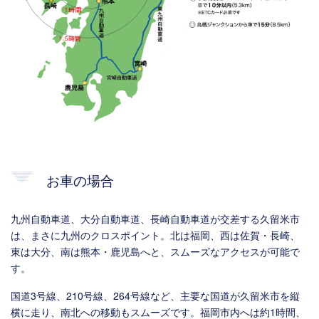
お車の場合
九州自動車道、大分自動車道、長崎自動車道が交差する久留米市
は、まさに九州のクロスポイント。北は福岡、西は佐賀・長崎、
東は大分、南は熊本・鹿児島へと、スムーズなアクセスが可能で
す。
国道3号線、210号線、264号線など、主要な国道が久留米市を縦
横に走り、南北への移動もスムーズです。福岡市内へは約1時間、