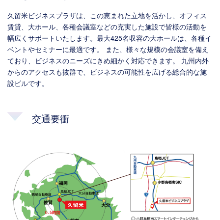
久留米ビジネスプラザは、この恵まれた立地を活かし、オフィス
賃貸、大ホール、各種会議室などの充実した施設で皆様の活動を
幅広くサポートいたします。最大425名収容の大ホールは、各種イ
ベントやセミナーに最適です。 また、様々な規模の会議室を備え
ており、ビジネスのニーズにきめ細かく対応できます。 九州内外
からのアクセスも抜群で、ビジネスの可能性を広げる総合的な施
設ビルです。
交通要衝