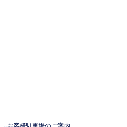
お客様駐車場のご案内