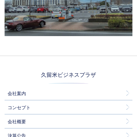
久留米ビジネスプラザ
会社案内
コンセプト
会社概要
決算公告