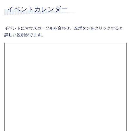
イベントカレンダー
イベントにマウスカーソルを合わせ、左ボタンをクリックすると
詳しい説明がでます。