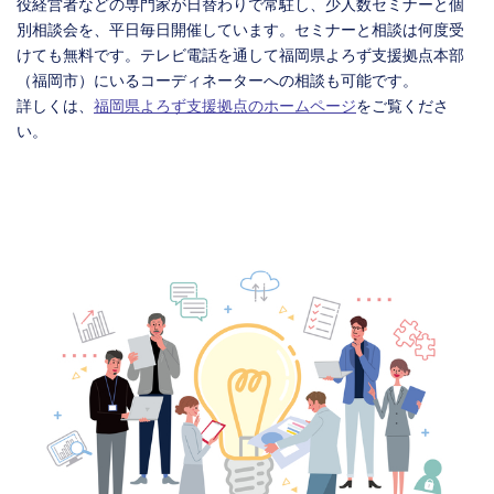
役経営者などの専門家が日替わりで常駐し、少人数セミナーと個
別相談会を、平日毎日開催しています。セミナーと相談は何度受
けても無料です。テレビ電話を通して福岡県よろず支援拠点本部
（福岡市）にいるコーディネーターへの相談も可能です。
詳しくは、
福岡県よろず支援拠点のホームページ
をご覧くださ
い。