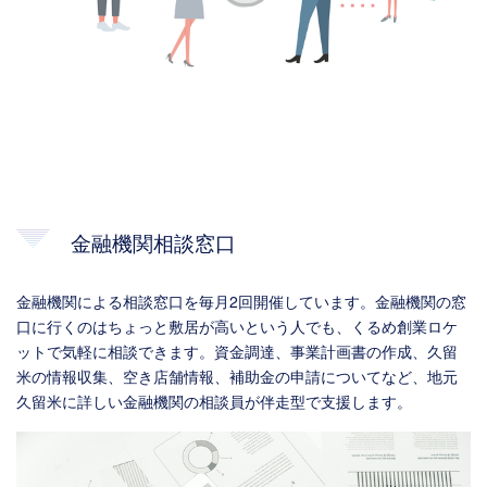
金融機関相談窓口
金融機関による相談窓口を毎月2回開催しています。金融機関の窓
口に行くのはちょっと敷居が高いという人でも、くるめ創業ロケ
ットで気軽に相談できます。資金調達、事業計画書の作成、久留
米の情報収集、空き店舗情報、補助金の申請についてなど、地元
久留米に詳しい金融機関の相談員が伴走型で支援します。