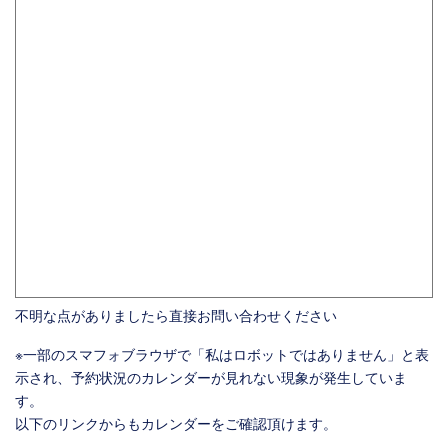
不明な点がありましたら直接お問い合わせください
※一部のスマフォブラウザで「私はロボットではありません」と表
示され、予約状況のカレンダーが見れない現象が発生していま
す。
以下のリンクからもカレンダーをご確認頂けます。