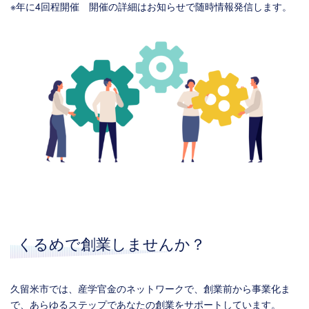
※年に4回程開催 開催の詳細はお知らせで随時情報発信します。
くるめで創業しませんか？
久留米市では、産学官金のネットワークで、創業前から事業化ま
で、あらゆるステップであなたの創業をサポートしています。