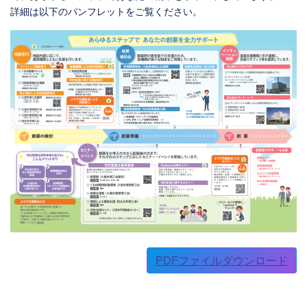
詳細は以下のパンフレットをご覧ください。
PDFファイルダウンロード