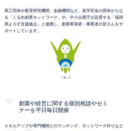
商工団体や教育研究機関、金融機関など、産学官金の団体からな
る「くるめ創業ネットワーク」や、中小企業庁が設置する「福岡
県よろず支援拠点」と連携し、創業希望者・事業者の皆さんをサ
ポートしています。
創業や経営に関する個別相談やセミ
ナーを平日毎日開催
スキルアップや専門機関とのマッチング、ネットワーク作りなど