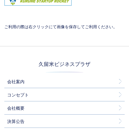
ご利用の際は右クリックにて画像を保存してご利用ください。
久留米ビジネスプラザ
会社案内
コンセプト
会社概要
決算公告