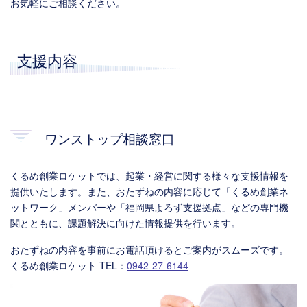
お気軽にご相談ください。
支援内容
ワンストップ相談窓口
くるめ創業ロケットでは、起業・経営に関する様々な支援情報を
提供いたします。また、おたずねの内容に応じて「くるめ創業ネ
ットワーク」メンバーや「福岡県よろず支援拠点」などの専門機
関とともに、課題解決に向けた情報提供を行います。
おたずねの内容を事前にお電話頂けるとご案内がスムーズです。
くるめ創業ロケット TEL：
0942-27-6144