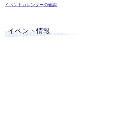
イベントカレンダーの確認
イベント情報