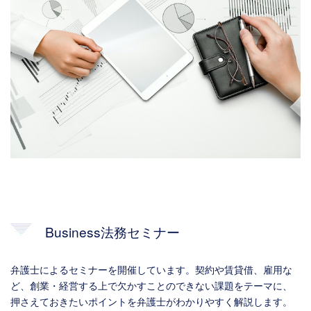
Business法務セミナー
弁護士によるセミナーを開催しています。契約や賃貸借、雇用な
ど、創業・経営する上で欠かすことのできない課題をテーマに、
押さえておきたいポイントを弁護士がわかりやすく解説します。