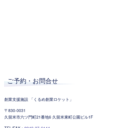
ご予約・お問合せ
創業支援施設 「くるめ創業ロケット」
〒830-0031
久留米市六ツ門町21番地6 久留米東町公園ビル1F