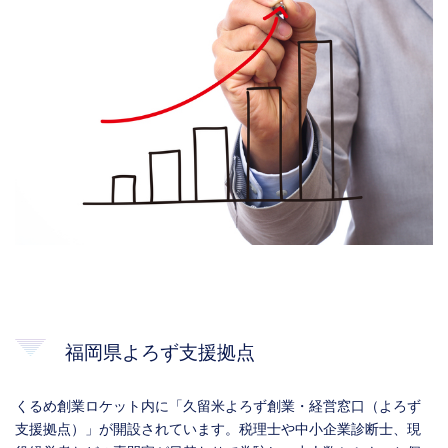
福岡県よろず支援拠点
くるめ創業ロケット内に「久留米よろず創業・経営窓口（よろず
支援拠点）」が開設されています。税理士や中小企業診断士、現