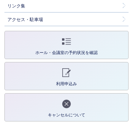
リンク集
アクセス・駐車場
ホール・会議室の予約状況を確認
利用申込み
キャンセルについて