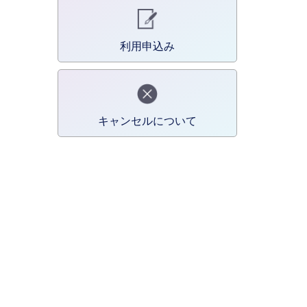
利用申込み
キャンセルについて