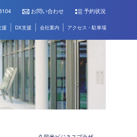
3104
お問い合わせ
予約状況
支援
DX支援
会社案内
アクセス・駐車場
久留米ビジネスプラザ