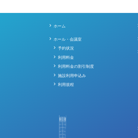
ホーム
ホール・会議室
予約状況
利用料金
利用料金の割引制度
施設利用申込み
利用規程