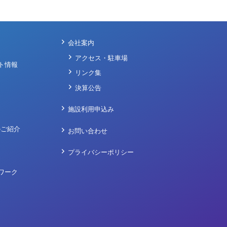
会社案内
アクセス・駐車場
ト情報
リンク集
決算公告
施設利用申込み
のご紹介
お問い合わせ
プライバシーポリシー
ワーク