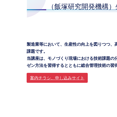
（飯塚研究開発機構）
製造業等において、生産性の向上を図りつつ、
課題です。
当講座は、モノづくり現場における技術課題の
ゼン方法を習得するとともに総合管理技術の習
案内チラシ、申し込みサイト