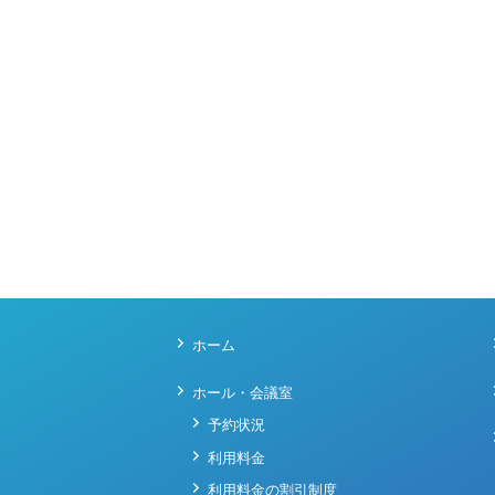
ホーム
ホール・会議室
予約状況
利用料金
利用料金の割引制度