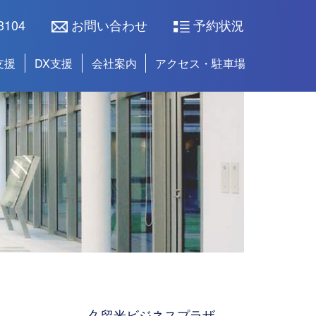
3104
お問い合わせ
予約状況
支援
DX支援
会社案内
アクセス・駐車場
久留米ビジネスプラザ