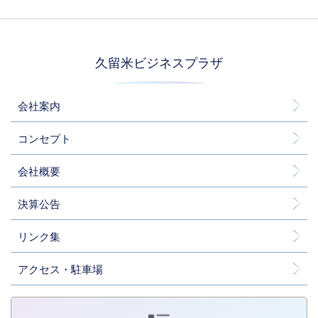
久留米ビジネスプラザ
会社案内
コンセプト
会社概要
決算公告
リンク集
アクセス・駐車場