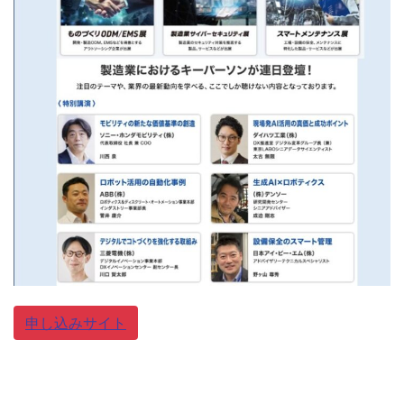
申し込みサイト