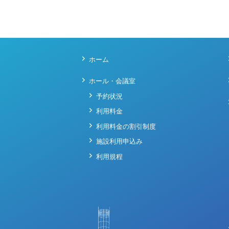
ホーム
ホール・会議室
予約状況
利用料金
利用料金の割引制度
施設利用申込み
利用規程