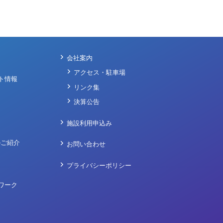
会社案内
アクセス・駐車場
ト情報
リンク集
決算公告
施設利用申込み
のご紹介
お問い合わせ
プライバシーポリシー
ワーク