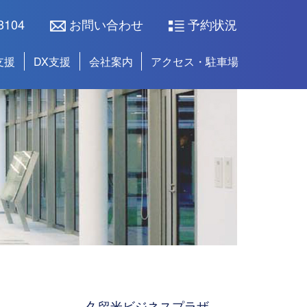
3104
お問い合わせ
予約状況
支援
DX支援
会社案内
アクセス・駐車場
久留米ビジネスプラザ