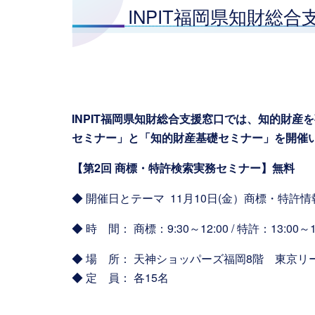
INPIT福岡県知財総
INPIT福岡県知財総合支援窓口では、知的財
セミナー」と「知的財産基礎セミナー」を開催
【第2回 商標・特許検索実務セミナー】無料
◆ 開催日とテーマ 11月10日(金）商標・特許情報を
◆ 時 間： 商標：9:30～12:00 / 特許：13:00～1
◆ 場 所： 天神ショッパーズ福岡8階 東京リ
◆ 定 員： 各15名