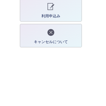
利用申込み
キャンセルについて