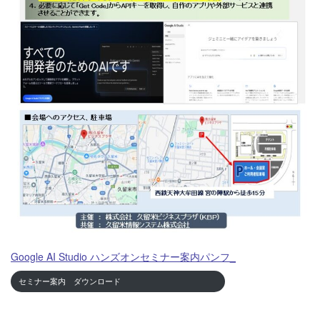
Google AI Studio ハンズオンセミナー案内パンフ_
セミナー案内 ダウンロード