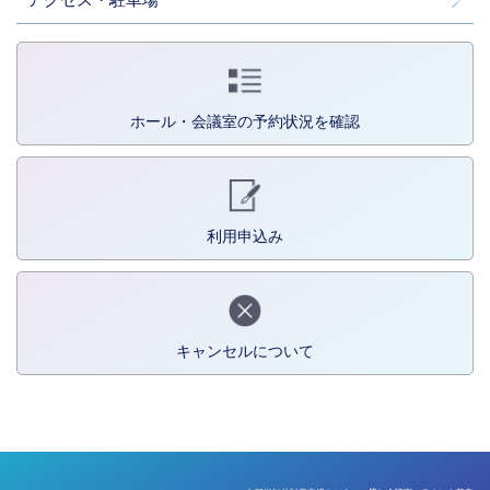
ホール・会議室の予約状況を確認
利用申込み
キャンセルについて