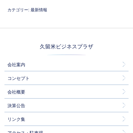
カテゴリー:
最新情報
久留米ビジネスプラザ
会社案内
コンセプト
会社概要
決算公告
リンク集
アクセス・駐車場