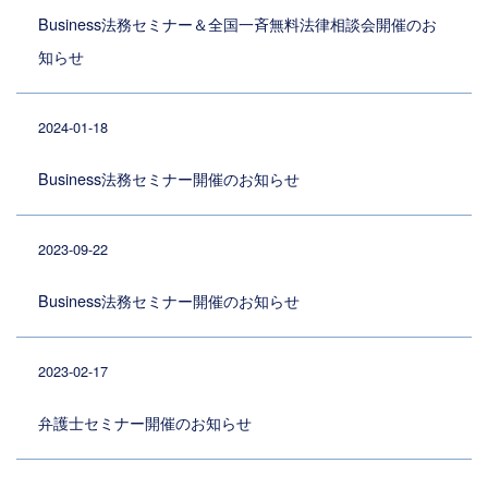
Business法務セミナー＆全国一斉無料法律相談会開催のお
知らせ
2024-01-18
Business法務セミナー開催のお知らせ
2023-09-22
Business法務セミナー開催のお知らせ
2023-02-17
弁護士セミナー開催のお知らせ