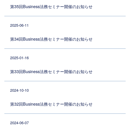
第35回Business法務セミナー開催のお知らせ
2025-06-11
第34回Business法務セミナー開催のお知らせ
2025-01-16
第33回Business法務セミナー開催のお知らせ
2024-10-10
第32回Business法務セミナー開催のお知らせ
2024-06-07