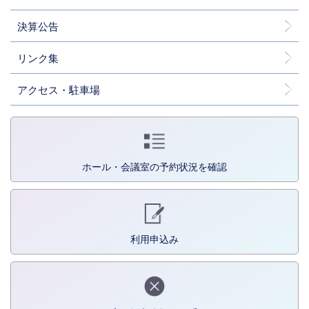
決算公告
リンク集
アクセス・駐車場
ホール・会議室の予約状況を確認
利用申込み